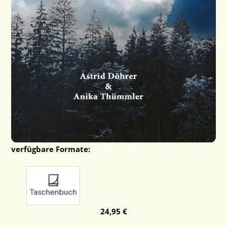
verfügbare Formate:
24,95 €