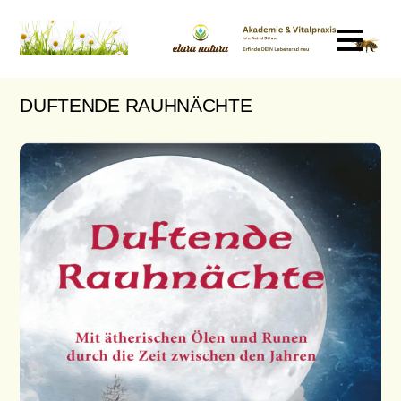
DUFTENDE RAUHNÄCHTE