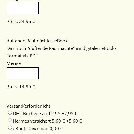
Preis:
24,95 €
Menge
duftende Rauhnächte - eBook
Das Buch "duftende Rauhnächte" im digitalen eBook-
Format als PDF
Menge
Preis:
14,95 €
Versand
(erforderlich)
DHL Buchversand 2,95
+2,95 €
Hermes versichert 5,60 €
+5,60 €
eBook Download 0,00 €