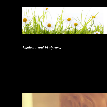
HOME
AKADEMIE
Akademie und Vitalpraxis